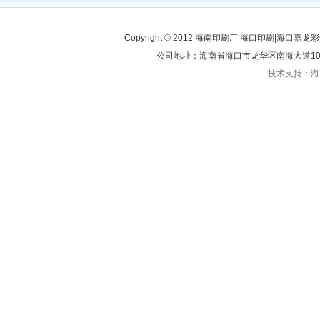
Copyright © 2012 海南印刷厂|海口印刷|海口嘉龙彩
公司地址：海南省海口市龙华区南海大道100号 联
技术支持：海