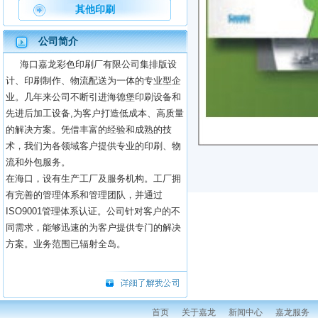
其他印刷
公司简介
海口嘉龙彩色印刷厂有限公司集排版设
计、印刷制作、物流配送为一体的专业型企
业。几年来公司不断引进海德堡印刷设备和
先进后加工设备,为客户打造低成本、高质量
的解决方案。凭借丰富的经验和成熟的技
术，我们为各领域客户提供专业的印刷、物
流和外包服务。
在海口，设有生产工厂及服务机构。工厂拥
有完善的管理体系和管理团队，并通过
ISO9001管理体系认证。公司针对客户的不
同需求，能够迅速的为客户提供专门的解决
方案。业务范围已辐射全岛。
首页
关于嘉龙
新闻中心
嘉龙服务