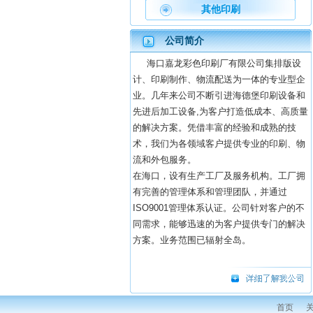
其他印刷
公司简介
海口嘉龙彩色印刷厂有限公司集排版设
计、印刷制作、物流配送为一体的专业型企
业。几年来公司不断引进海德堡印刷设备和
先进后加工设备,为客户打造低成本、高质量
的解决方案。凭借丰富的经验和成熟的技
术，我们为各领域客户提供专业的印刷、物
流和外包服务。
在海口，设有生产工厂及服务机构。工厂拥
有完善的管理体系和管理团队，并通过
ISO9001管理体系认证。公司针对客户的不
同需求，能够迅速的为客户提供专门的解决
方案。业务范围已辐射全岛。
首页