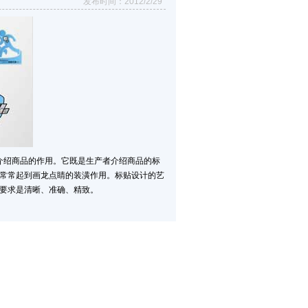
发布时间：2012/2/29
绍商品的作用。它既是生产者介绍商品的标
常常起到画龙点睛的装潢作用。标贴设计的艺
要求是清晰、准确、精致。