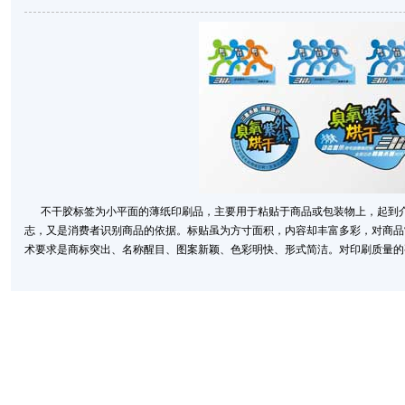
不干胶标签为小平面的薄纸印刷品，主要用于粘贴于商品或包装物上，起到介
志，又是消费者识别商品的依据。标贴虽为方寸面积，内容却丰富多彩，对商品
术要求是商标突出、名称醒目、图案新颖、色彩明快、形式简洁。对印刷质量的