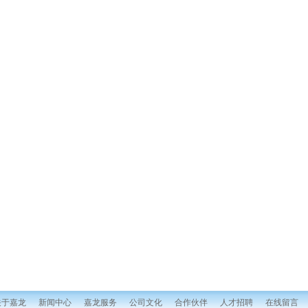
关于嘉龙
新闻中心
嘉龙服务
公司文化
合作伙伴
人才招聘
在线留言