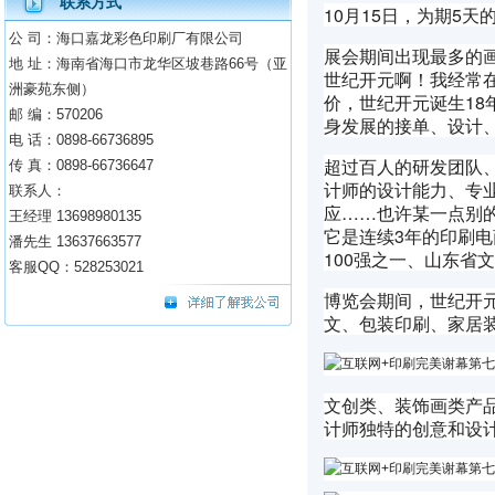
联系方式
10月15日，为期5
公 司：海口嘉龙彩色印刷厂有限公司
展会期间出现最多的
地 址：海南省海口市龙华区坡巷路66号（亚
世纪开元啊！我经常
洲豪苑东侧）
价，世纪开元诞生1
邮 编：570206
身发展的接单、设计
电 话：0898-66736895
超过百人的研发团队
传 真：0898-66736647
计师的设计能力、专
联系人：
应……也许某一点别
王经理 13698980135
它是连续3年的印刷
潘先生 13637663577
100强之一、山东省
客服QQ：528253021
博览会期间，世纪开
文、包装印刷、家居
文创类、装饰画类产
计师独特的创意和设