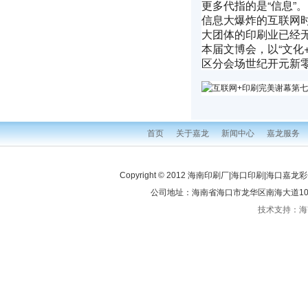
更多代指的是“信息”
信息大爆炸的互联网
大团体的印刷业已经
本届文博会，以“文化
区分会场世纪开元新
首页
关于嘉龙
新闻中心
嘉龙服务
Copyright © 2012 海南印刷厂|海口印刷|海口嘉龙彩
公司地址：海南省海口市龙华区南海大道100号 联
技术支持：海