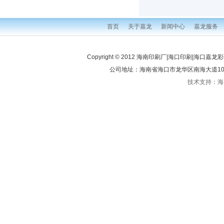
首页
关于嘉龙
新闻中心
嘉龙服务
Copyright © 2012 海南印刷厂|海口印刷|海口嘉龙彩
公司地址：海南省海口市龙华区南海大道100号 联
技术支持：海