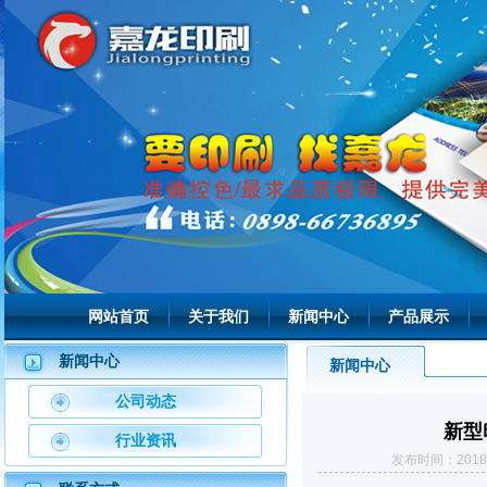
网站首页
关于我们
新闻中心
产品展示
新闻中心
新闻中心
公司动态
新型
行业资讯
发布时间：201